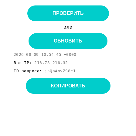
ПРОВЕРИТЬ
или
ОБНОВИТЬ
2026-08-09 10:54:45 +0000
Ваш IP:
216.73.216.32
ID запроса:
jsQnAovZS8c1
КОПИРОВАТЬ