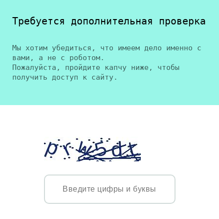
Требуется дополнительная проверка
Мы хотим убедиться, что имеем дело именно с
вами, а не с роботом.
Пожалуйста, пройдите капчу ниже, чтобы
получить доступ к сайту.