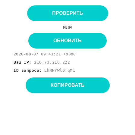
ПРОВЕРИТЬ
или
ОБНОВИТЬ
2026-08-07 09:43:21 +0000
Ваш IP:
216.73.216.222
ID запроса:
LhNNYWlDTqM1
КОПИРОВАТЬ