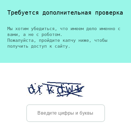
Требуется дополнительная проверка
Мы хотим убедиться, что имеем дело именно с
вами, а не с роботом.
Пожалуйста, пройдите капчу ниже, чтобы
получить доступ к сайту.