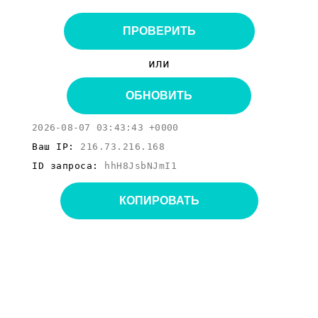
ПРОВЕРИТЬ
или
ОБНОВИТЬ
2026-08-07 03:43:43 +0000
Ваш IP:
216.73.216.168
ID запроса:
hhH8JsbNJmI1
КОПИРОВАТЬ