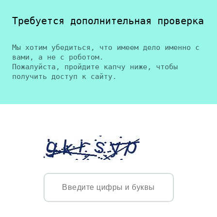
Требуется дополнительная проверка
Мы хотим убедиться, что имеем дело именно с
вами, а не с роботом.
Пожалуйста, пройдите капчу ниже, чтобы
получить доступ к сайту.