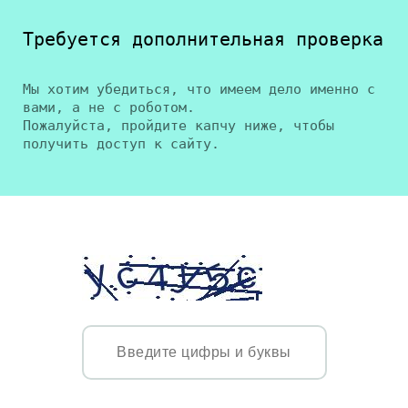
Требуется дополнительная проверка
Мы хотим убедиться, что имеем дело именно с
вами, а не с роботом.
Пожалуйста, пройдите капчу ниже, чтобы
получить доступ к сайту.