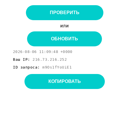
ПРОВЕРИТЬ
или
ОБНОВИТЬ
2026-08-06 11:09:48 +0000
Ваш IP:
216.73.216.252
ID запроса:
m9Os1fYoUiE1
КОПИРОВАТЬ