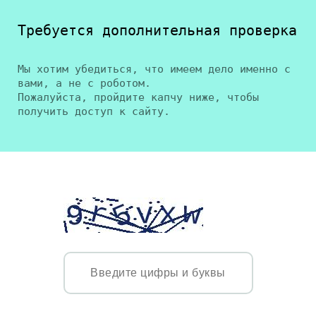
Требуется дополнительная проверка
Мы хотим убедиться, что имеем дело именно с
вами, а не с роботом.
Пожалуйста, пройдите капчу ниже, чтобы
получить доступ к сайту.