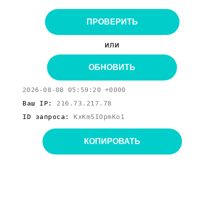
ПРОВЕРИТЬ
или
ОБНОВИТЬ
2026-08-08 05:59:20 +0000
Ваш IP:
216.73.217.78
ID запроса:
KxKm5IOpmKo1
КОПИРОВАТЬ