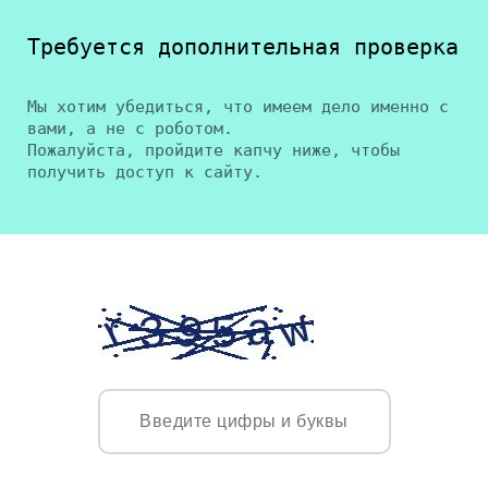
Требуется дополнительная проверка
Мы хотим убедиться, что имеем дело именно с
вами, а не с роботом.
Пожалуйста, пройдите капчу ниже, чтобы
получить доступ к сайту.