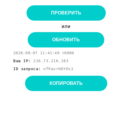
ПРОВЕРИТЬ
или
ОБНОВИТЬ
2026-08-07 11:41:49 +0000
Ваш IP:
216.73.216.183
ID запроса:
nfPavrHDYOs1
КОПИРОВАТЬ