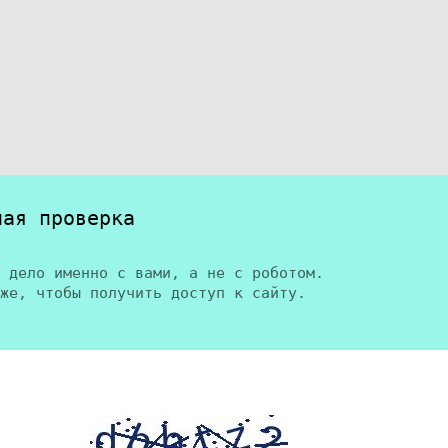
ная проверка
 дело именно с вами, а не с роботом.
же, чтобы получить доступ к сайту.