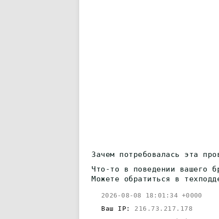
Зачем потребовалась эта про
Что-то в поведении вашего б
Можете обратиться в техподд
2026-08-08 18:01:34 +0000
Ваш IP:
216.73.217.178