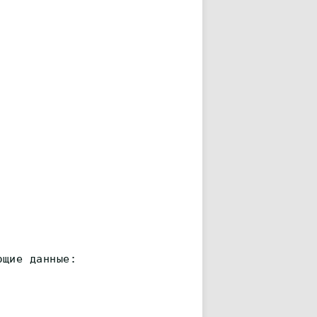
ющие данные: