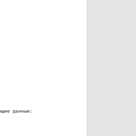
ющие данные: