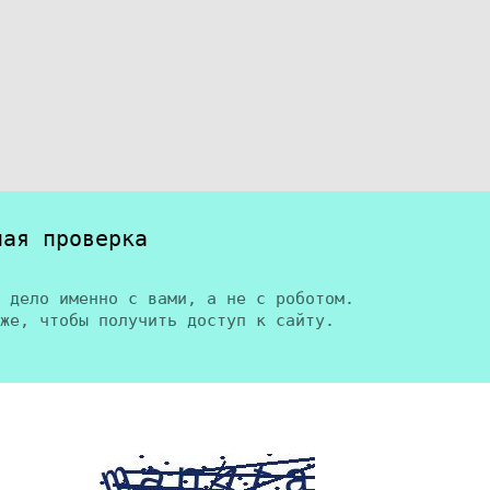
ная проверка
 дело именно с вами, а не с роботом.
же, чтобы получить доступ к сайту.