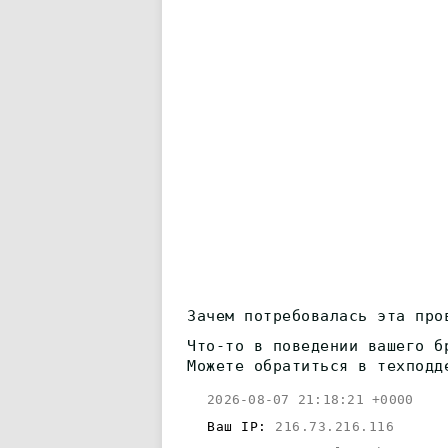
Зачем потребовалась эта про
Что-то в поведении вашего б
Можете обратиться в техподд
2026-08-07 21:18:21 +0000
Ваш IP:
216.73.216.116